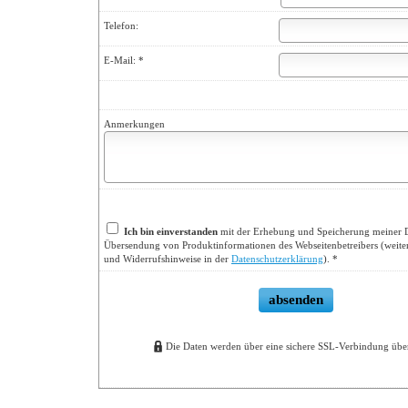
Telefon:
E-Mail: *
Anmerkungen
Ich bin einverstanden
mit der Erhebung und Speicherung meiner 
Übersendung von Produktinformationen des Webseitenbetreibers (weite
und Widerrufshinweise in der
Datenschutzerklärung
). *
absenden
Die Daten werden über eine sichere SSL-Verbindung übe